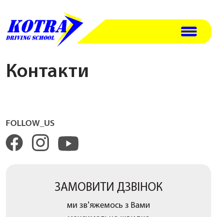
Контакти
FOLLOW_US
ЗАМОВИТИ ДЗВІНОК
ми зв'яжемось з Вами