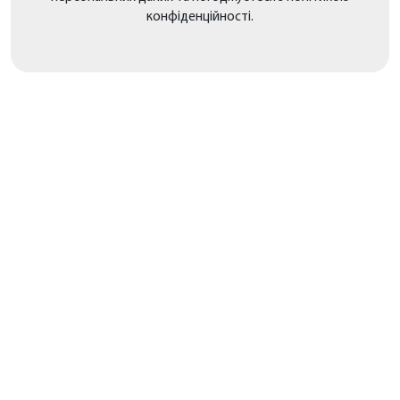
конфіденційності.